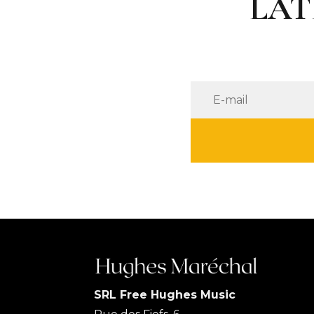
LAT
SRL Free Hughes Music