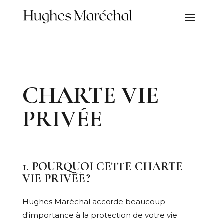
CHARTE VIE
PRIVÉE
1. POURQUOI CETTE CHARTE
VIE PRIVÉE ?
Hughes Maréchal accorde beaucoup
d'importance à la protection de votre vie