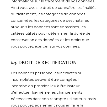
informations sur le traitement de vos données.
Ainsi vous avez le droit de connaître les finalités
du traitement, les catégories de données
concernées, les catégories de destinataires
auxquels les données sont transmises, les
critères utilisés pour déterminer la durée de
conservation des données, et les droits que
vous pouvez exercer sur vos données.
6.3. DROIT DE RECTIFICATION
Les données personnelles inexactes ou
incomplètes peuvent être corrigées. Il
incombe en premier lieu à l'utilisateur
d'effectuer lui-même les changements
nécessaires dans son «compte utilisateur» mais
vous pouvez également nous en faire la