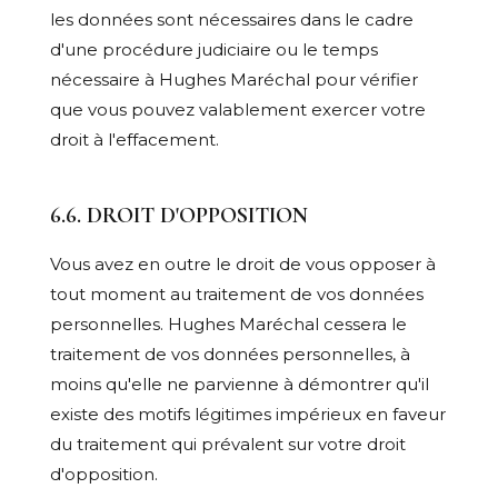
les données sont nécessaires dans le cadre
d'une procédure judiciaire ou le temps
nécessaire à Hughes Maréchal pour vérifier
que vous pouvez valablement exercer votre
droit à l'effacement.
6.6. DROIT D'OPPOSITION
Vous avez en outre le droit de vous opposer à
tout moment au traitement de vos données
personnelles. Hughes Maréchal cessera le
traitement de vos données personnelles, à
moins qu'elle ne parvienne à démontrer qu'il
existe des motifs légitimes impérieux en faveur
du traitement qui prévalent sur votre droit
d'opposition.