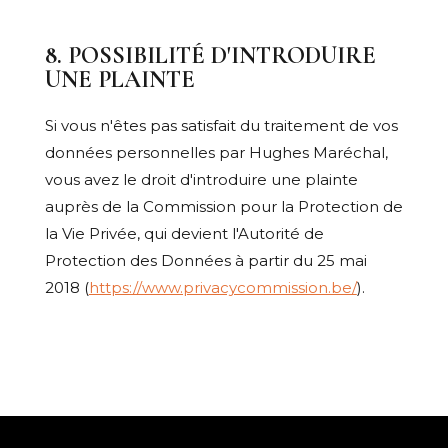
8. POSSIBILITÉ D'INTRODUIRE
UNE PLAINTE
Si vous n'êtes pas satisfait du traitement de vos
données personnelles par Hughes Maréchal,
vous avez le droit d'introduire une plainte
auprès de la Commission pour la Protection de
la Vie Privée, qui devient l'Autorité de
Protection des Données à partir du 25 mai
2018 (
https://www.privacycommission.be/
).