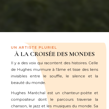
UN ARTISTE PLURIEL
À LA CROISÉE DES MONDES
Il y a des voix qui racontent des histoires. Celle
de Hughes murmure à l'âme et tisse des liens
invisibles entre le souffle, le silence et la
beauté du monde.
Hughes Maréchal est un chanteur-poète et
compositeur dont le parcours traverse la
chanson, le jazz et les musiques du monde. Sa