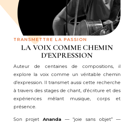
TRANSMETTRE LA PASSION
LA VOIX COMME CHEMIN
D'EXPRESSION
Auteur de centaines de compositions, il
explore la voix comme un véritable chemin
d’expression. Il transmet aussi cette recherche
à travers des stages de chant, d’écriture et des
expériences mêlant musique, corps et
présence.
Son projet
Ananda
— “joie sans objet” —
incarne cette vision : une musique qui relie,