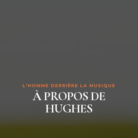
L'HOMME DERRIÈRE LA MUSIQUE
À PROPOS DE
HUGHES