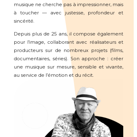
musique ne cherche pas à impressionner, mais
à toucher — avec justesse, profondeur et
sincérité.
Depuis plus de 25 ans, il compose également
pour l’image, collaborant avec réalisateurs et
producteurs sur de nombreux projets (films,
documentaires, séries). Son approche : créer
une musique sur mesure, sensible et vivante,
au service de l’émotion et du récit.