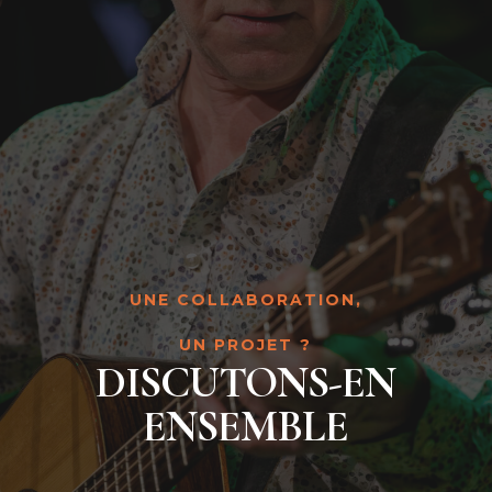
UNE COLLABORATION,
UN PROJET ?
DISCUTONS-EN
ENSEMBLE