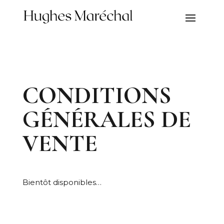
CONDITIONS
GÉNÉRALES DE
VENTE
Bientôt disponibles…