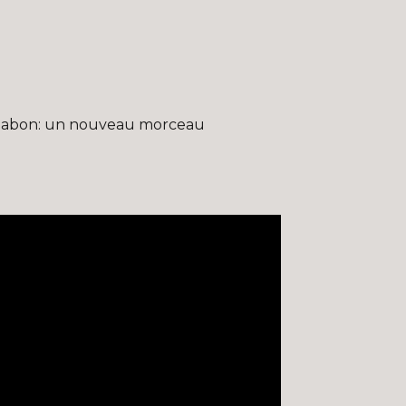
uc Jabon: un nouveau morceau