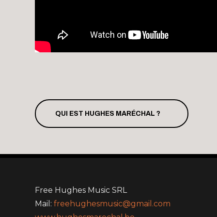
QUI EST HUGHES MARÉCHAL ?
Free Hughes Music SRL
Mail:
freehughesmusic@gmail.com