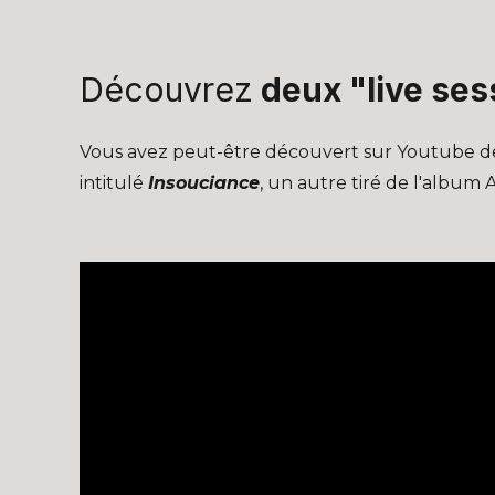
Découvrez
deux "live ses
Vous avez peut-être découvert sur Youtube deu
intitulé
Insouciance
, un autre tiré de l'album