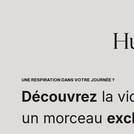
UNE RESPIRATION DANS VOTRE JOURNÉE ?
Découvrez
la vi
un morceau
exc